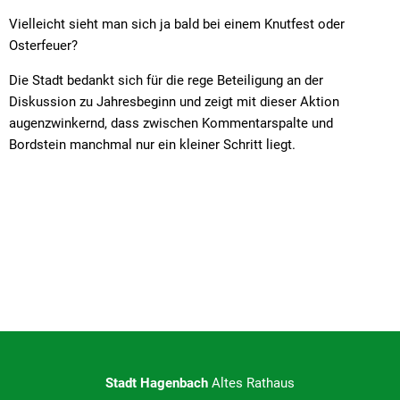
Vielleicht sieht man sich ja bald bei einem Knutfest oder
Osterfeuer?
Die Stadt bedankt sich für die rege Beteiligung an der
Diskussion zu Jahresbeginn und zeigt mit dieser Aktion
augenzwinkernd, dass zwischen Kommentarspalte und
Bordstein manchmal nur ein kleiner Schritt liegt.
Stadt Hagenbach
Altes Rathaus