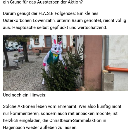
ein Grund für das Aussterben der Aktion?
Darum genügt der H.A.S.E Folgendes: Ein kleines
Osterkörbchen Löwenzahn, unterm Baum gerichtet, reicht völlig
aus. Hauptsache selbst gepflückt und wertschätzend.
Und noch ein Hinweis:
Solche Aktionen leben vom Ehrenamt. Wer also künftig nicht
nur kommentieren, sondern auch mit anpacken möchte, ist
herzlich eingeladen, die Christbaum-Sammelaktion in
Hagenbach wieder aufleben zu lassen.