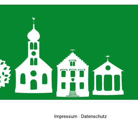
nbach
Impressum
|
Datenschutz