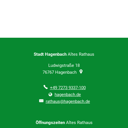
Stadt Hagenbach
Altes Rathaus
Ludwigstraße 18
76767
Hagenbach
+49 7273 9337-100
hagenbach.de
rathaus@hagenbach.de
Öffnungszeiten
Altes Rathaus