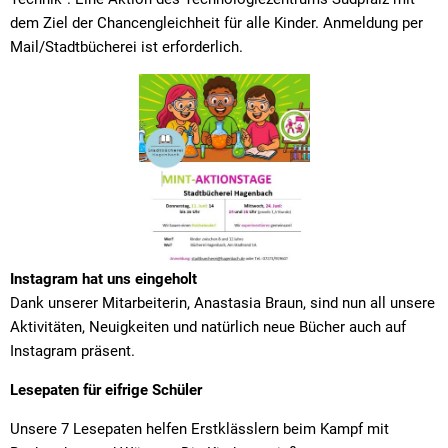
dem Ziel der Chancengleichheit für alle Kinder. Anmeldung per
Mail/Stadtbücherei ist erforderlich.
Instagram hat uns eingeholt
Dank unserer Mitarbeiterin, Anastasia Braun, sind nun all unsere
Aktivitäten, Neuigkeiten und natürlich neue Bücher auch auf
Instagram präsent.
Lesepaten für eifrige Schüler
Unsere 7 Lesepaten helfen Erstklässlern beim Kampf mit